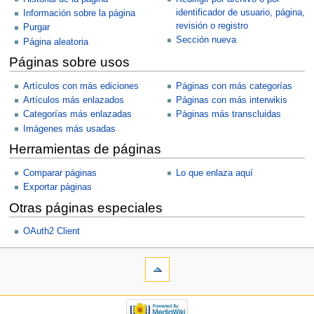
identificador de usuario, página,
Información sobre la página
revisión o registro
Purgar
Sección nueva
Página aleatoria
Páginas sobre usos
Artículos con más ediciones
Páginas con más categorías
Artículos más enlazados
Páginas con más interwikis
Categorías más enlazadas
Páginas más transcluidas
Imágenes más usadas
Herramientas de páginas
Comparar páginas
Lo que enlaza aquí
Exportar páginas
Otras páginas especiales
OAuth2 Client